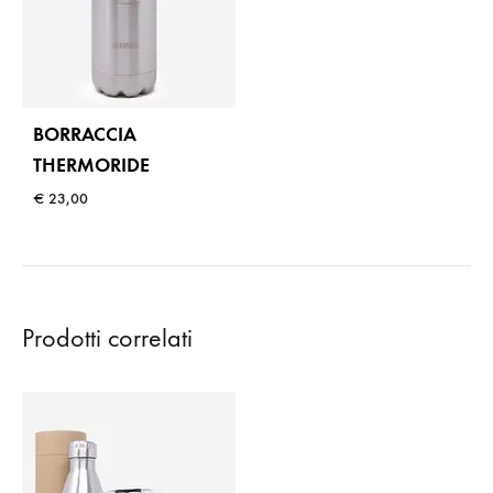
BORRACCIA
THERMORIDE
€
23,00
Prodotti correlati