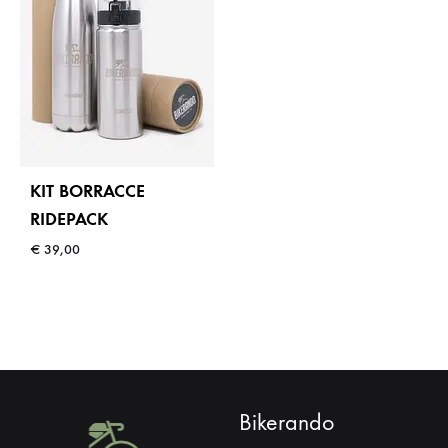
KIT BORRACCE
RIDEPACK
€
39,00
Bikerando