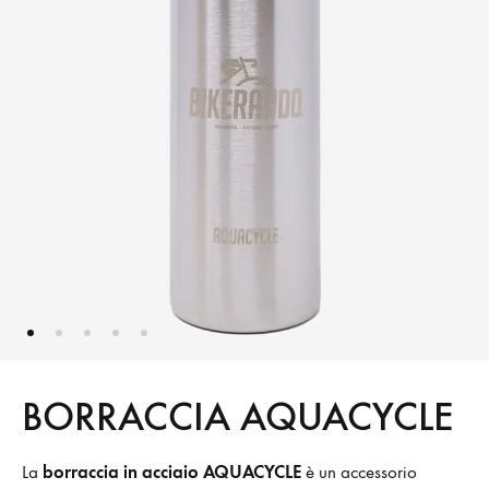
BORRACCIA AQUACYCLE
borraccia in acciaio AQUACYCLE
La
è un accessorio