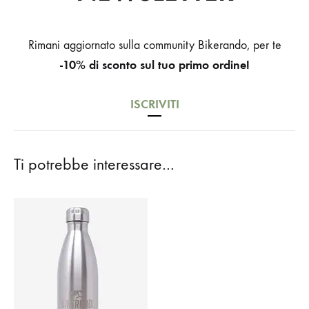
Rimani aggiornato sulla community Bikerando, per te
-10% di sconto sul tuo primo ordine!
ISCRIVITI
Ti potrebbe interessare…