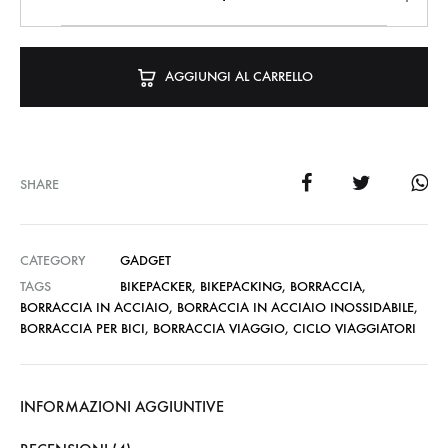
AGGIUNGI AL CARRELLO
SHARE
CATEGORY
GADGET
TAGS
BIKEPACKER
,
BIKEPACKING
,
BORRACCIA
,
BORRACCIA IN ACCIAIO
,
BORRACCIA IN ACCIAIO INOSSIDABILE
,
BORRACCIA PER BICI
,
BORRACCIA VIAGGIO
,
CICLO VIAGGIATORI
INFORMAZIONI AGGIUNTIVE