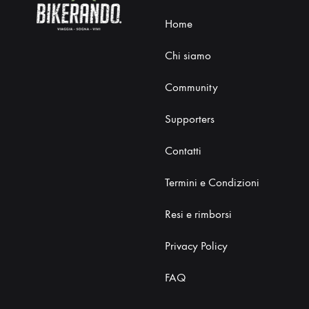
Home
Chi siamo
Community
Supporters
Contatti
Termini e Condizioni
Resi e rimborsi
Privacy Policy
FAQ